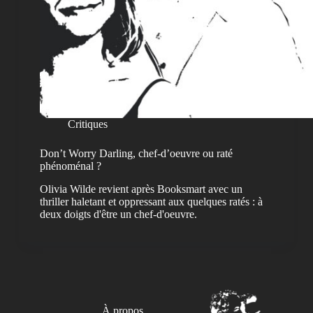
Critiques
Don’t Worry Darling, chef-d’oeuvre ou raté
phénoménal ?
Olivia Wilde revient après Booksmart avec un
thriller haletant et oppressant aux quelques ratés : à
deux doigts d'être un chef-d'oeuvre.
À propos