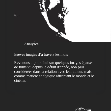
Analyses
Brèves images d’à travers les mois
Revenons aujourd'hui sur quelques images éparses
de films vu depuis le début d'année, non plus
considérées dans la relation avec leur auteur, mais
comme matière analytique affrontant le monde et le
cinéma.