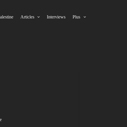
alestine
Articles
Interviews
Plus
e