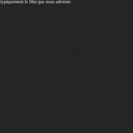
 typiquement le film que nous adorons