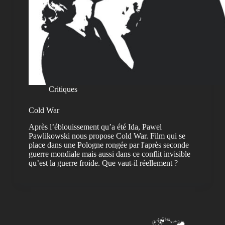
Critiques
Cold War
Après l’éblouissement qu’a été Ida, Pawel
Pawlikowski nous propose Cold War. Film qui se
place dans une Pologne rongée par l'après seconde
guerre mondiale mais aussi dans ce conflit invisible
qu’est la guerre froide. Que vaut-il réellement ?