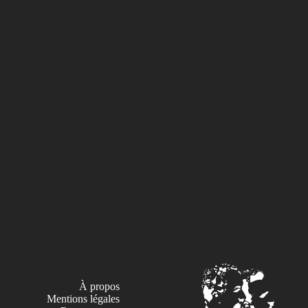
À propos
Mentions légales