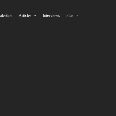
alestine
Articles
Interviews
Plus