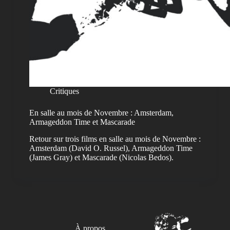
Critiques
En salle au mois de Novembre : Amsterdam,
Armageddon Time et Mascarade
Retour sur trois films en salle au mois de Novembre :
Amsterdam (David O. Russel), Armageddon Time
(James Gray) et Mascarade (Nicolas Bedos).
À propos