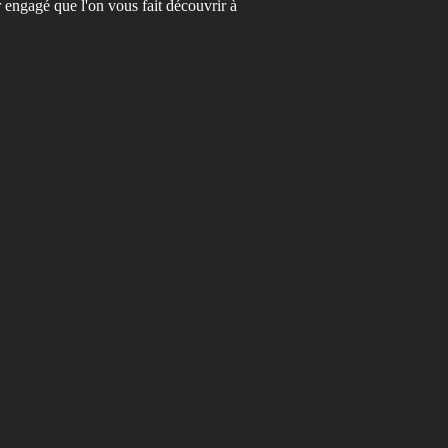
r engagé que l'on vous fait découvrir à