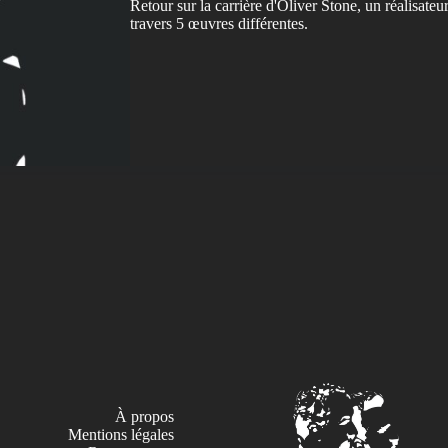
Retour sur la carrière d'Oliver Stone, un réalisateu
travers 5 œuvres différentes.
À propos
Mentions légales