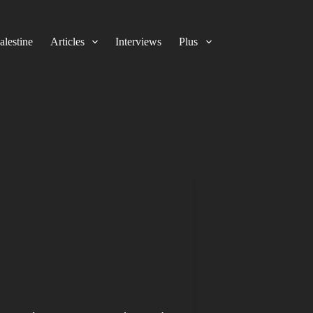
alestine
Articles
Interviews
Plus