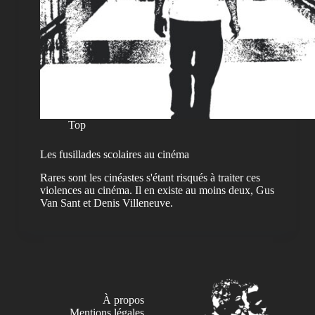
Top
Les fusillades scolaires au cinéma
Rares sont les cinéastes s'étant risqués à traiter ces
violences au cinéma. Il en existe au moins deux, Gus
Van Sant et Denis Villeneuve.
À propos
Mentions légales