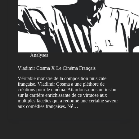
Analyses
Vladimir Cosma X Le Cinéma Français
Véritable monstre de la composition musicale
française, Vladimir Cosma a une pléthore de
créations pour le cinéma. Attardons-nous un instant
sur la carrière enrichissante de ce virtuose aux
multiples facettes qui a redonné une certaine saveur
aux comédies françaises. Né…