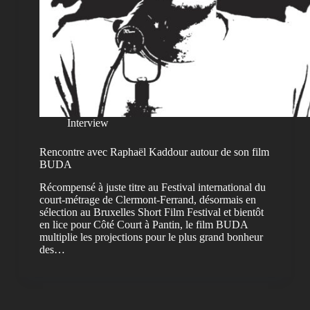
Interview
Rencontre avec Raphaël Kaddour autour de son film
BUDA
Récompensé à juste titre au Festival international du
court-métrage de Clermont-Ferrand, désormais en
sélection au Bruxelles Short Film Festival et bientôt
en lice pour Côté Court à Pantin, le film BUDA
multiplie les projections pour le plus grand bonheur
des…