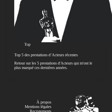
Top
Top 5 des prestations d’Acteurs récentes
Retour sur les 5 prestations d'Acteurs qui m'ont le
plus marqué ces dernières années.
À propos
Mentions légales
Recrutements