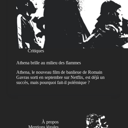
Critiques
Athena brille au milieu des flammes
Athena, le nouveau film de banlieue de Romain
Gavras sorti en septembre sur Netflix, est déjà un
succès, mais pourquoi fait-il polémique ?
À propos
Mentions légales