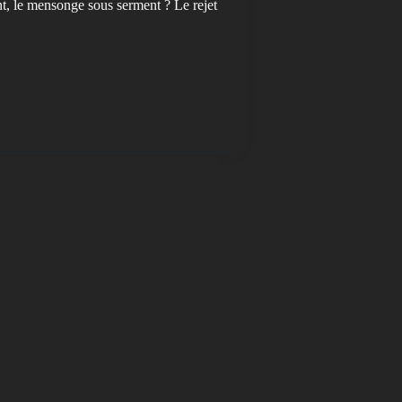
nt, le mensonge sous serment ? Le rejet