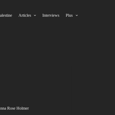
alestine
Articles
Interviews
Plus
 Anna Rose Holmer