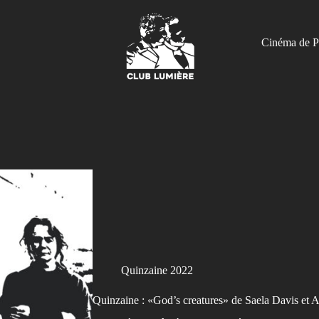
Cinéma de P
Quinzaine 2022
Quinzaine : «God’s creatures» de Saela Davis et