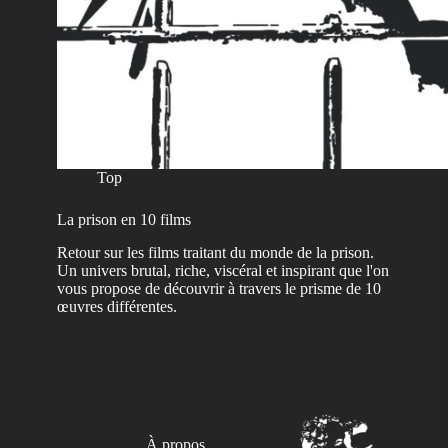
Top
La prison en 10 films
Retour sur les films traitant du monde de la prison.
Un univers brutal, riche, viscéral et inspirant que l'on
vous propose de découvrir à travers le prisme de 10
œuvres différentes.
À propos