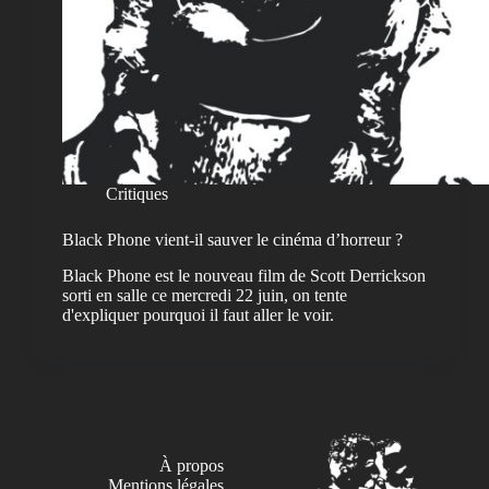
Critiques
Black Phone vient-il sauver le cinéma d’horreur ?
Black Phone est le nouveau film de Scott Derrickson
sorti en salle ce mercredi 22 juin, on tente
d'expliquer pourquoi il faut aller le voir.
À propos
Mentions légales