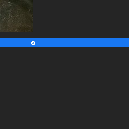
Partagez