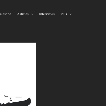
alestine
Articles
Interviews
Plus