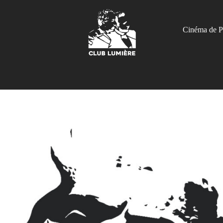
Cinéma de P