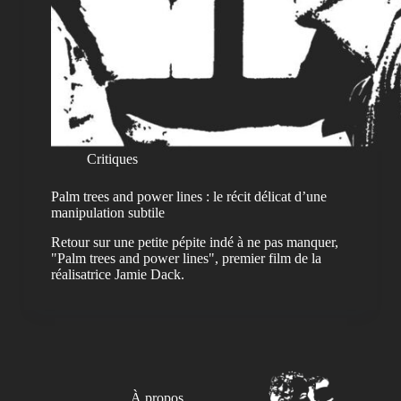
Critiques
Palm trees and power lines : le récit délicat d’une
manipulation subtile
Retour sur une petite pépite indé à ne pas manquer,
"Palm trees and power lines", premier film de la
réalisatrice Jamie Dack.
À propos