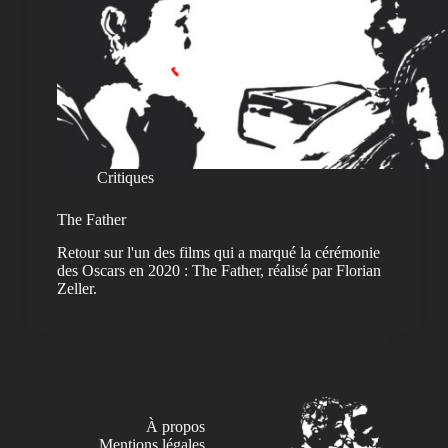
Critiques
The Father
Retour sur l'un des films qui a marqué la cérémonie
des Oscars en 2020 : The Father, réalisé par Florian
Zeller.
À propos
Mentions légales