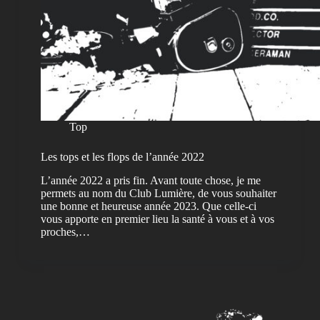
Top
Les tops et les flops de l’année 2022
L’année 2022 a pris fin. Avant toute chose, je me
permets au nom du Club Lumière, de vous souhaiter
une bonne et heureuse année 2023. Que celle-ci
vous apporte en premier lieu la santé à vous et à vos
proches,…