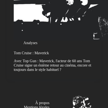
Analyses
Tom Cruise : Maverick
Avec Top Gun : Maverick, l'acteur de 60 ans Tom
Cruise signe un énième retour au cinéma, encore et
toujours dans le style habituel ?
À propos
Mentions légales