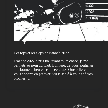
Top
Les tops et les flops de l’année 2022
L’année 2022 a pris fin. Avant toute chose, je me
permets au nom du Club Lumière, de vous souhaiter
une bonne et heureuse année 2023. Que celle-ci
vous apporte en premier lieu la santé à vous et à vos
proches,…