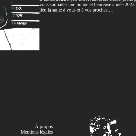
vous souhaiter une bonne et heureuse année 2023.
lieu la santé à vous et à vos proches,…
À propos
Mentions légales