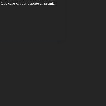
 Que celle-ci vous apporte en premier