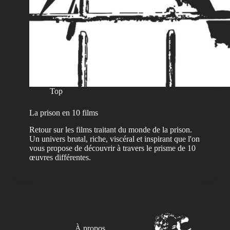
Top
La prison en 10 films
Retour sur les films traitant du monde de la prison.
Un univers brutal, riche, viscéral et inspirant que l'on
vous propose de découvrir à travers le prisme de 10
œuvres différentes.
À propos