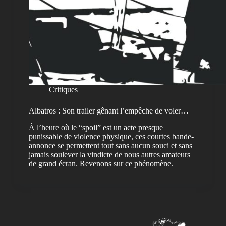
Critiques
Albatros : Son trailer gênant l’empêche de voler…
À l’heure où le “spoil” est un acte presque
punissable de violence physique, ces courtes bande-
annonce se permettent tout sans aucun souci et sans
jamais soulever la vindicte de nous autres amateurs
de grand écran. Revenons sur ce phénomène.