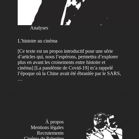
Analyses
L’histoire au cinéma
[Ce texte est un propos introductif pour une série
d’articles qui, nous l’espérons, permettra d’explorer
plus en avant les croisements entre histoire et
cinéma] [La pandémie de Covid-19] m’a rappelé
l’époque où la Chine avait été ébranlée par le SARS,
…
À propos
Mentions légales
Recrutements
Cinéma de Palestine