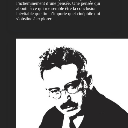
l’acheminement d’une pensée. Une pensée qui
aboutit à ce qui me semble être la conclusion
inévitable que tire n’importe quel cinéphile qui
s’obstine à explorer…