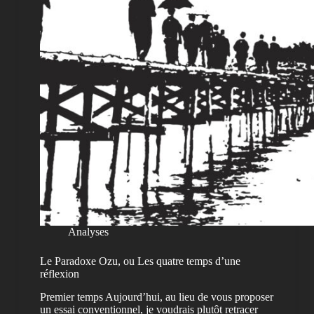
Analyses
Le Paradoxe Ozu, ou Les quatre temps d’une
réflexion
Premier temps Aujourd’hui, au lieu de vous proposer
un essai conventionnel, je voudrais plutôt retracer