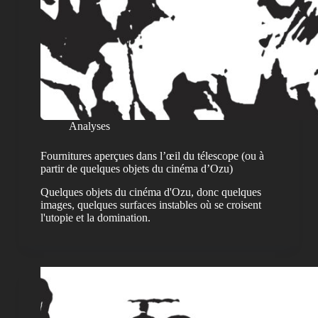
Analyses
Fournitures aperçues dans l’œil du télescope (ou à
partir de quelques objets du cinéma d’Ozu)
Quelques objets du cinéma d'Ozu, donc quelques
images, quelques surfaces instables où se croisent
l'utopie et la domination.