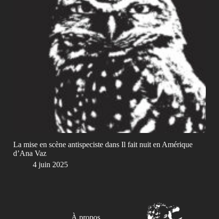
La mise en scène antispeciste dans Il fait nuit en Amérique
d’Ana Vaz
4 juin 2025
À propos