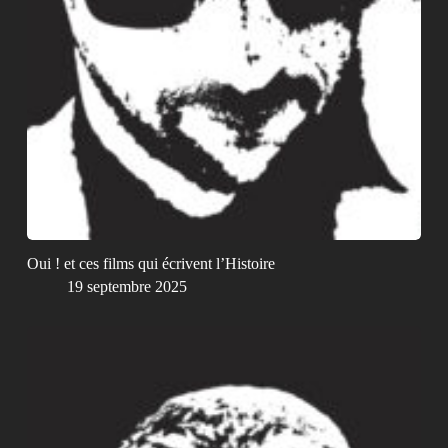
Oui ! et ces films qui écrivent l’Histoire
19 septembre 2025