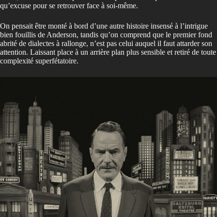
qu’excuse pour se retrouver face à soi-même.
On pensait être monté à bord d’une autre histoire insensé à l’intrigue
bien fouillis de Anderson, tandis qu’on comprend que le premier fond
abrité de dialectes à rallonge, n’est pas celui auquel il faut attarder son
attention. Laissant place à un arrière plan plus sensible et retiré de toute
complexité superfétatoire.