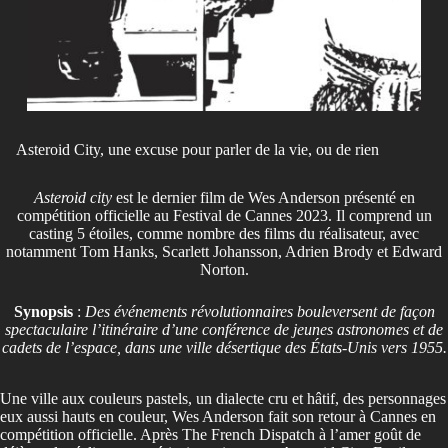
Asteroid City, une excuse pour parler de la vie, ou de rien
Asteroid city
est le dernier film de Wes Anderson présenté en
compétition officielle au Festival de Cannes 2023. Il comprend un
casting 5 étoiles, comme nombre des films du réalisateur, avec
notamment Tom Hanks, Scarlett Johansson, Adrien Brody et Edward
Norton.
Synopsis
:
Des événements révolutionnaires bouleversent de façon
spectaculaire l’itinéraire d’une conférence de jeunes astronomes et de
cadets de l’espace, dans une ville désertique des États-Unis vers 1955.
Une ville aux couleurs pastels, un dialecte cru et hâtif, des personnages
eux aussi hauts en couleur, Wes Anderson fait son retour à Cannes en
compétition officielle. Après The French Dispatch à l’amer goût de