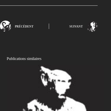
PRÉCÉDENT
SUIVANT
Publications similaires