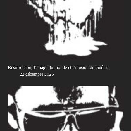
Resurrection, l’image du monde et l’illusion du cinéma
22 décembre 2025