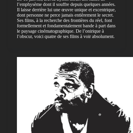
l’emphysème dont il souffre depuis quelques années.
Il laisse derrière lui une œuvre unique et excentrique,
dont personne ne perce jamais entièrement le secret.
Ses films, à la recherche des frontières du réel, font
formellement et fondamentalement bande à part dans
le paysage cinématographique. De l’onirique à
l’obscur, voici quatre de ses films à voir absolument.