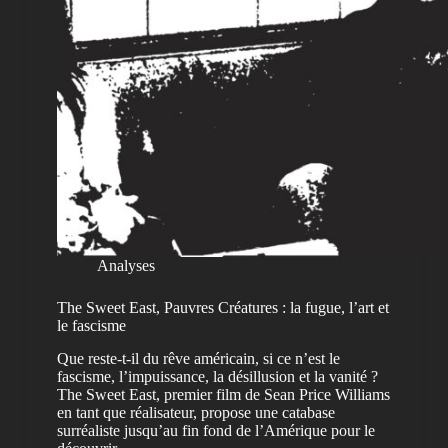
Analyses
The Sweet East, Pauvres Créatures : la fugue, l’art et
le fascisme
Que reste-t-il du rêve américain, si ce n’est le
fascisme, l’impuissance, la désillusion et la vanité ?
The Sweet East, premier film de Sean Price Williams
en tant que réalisateur, propose une catabase
surréaliste jusqu’au fin fond de l’Amérique pour le