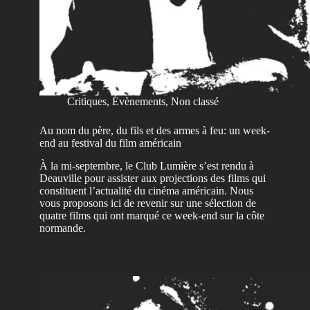
Critiques
,
Évènements
,
Non classé
Au nom du père, du fils et des armes à feu: un week-
end au festival du film américain
À la mi-septembre, le Club Lumière s’est rendu à
Deauville pour assister aux projections des films qui
constituent l’actualité du cinéma américain. Nous
vous proposons ici de revenir sur une sélection de
quatre films qui ont marqué ce week-end sur la côte
normande.