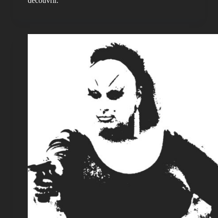
découvrir.