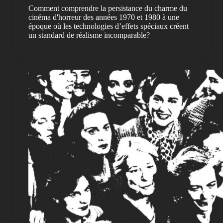
Comment comprendre la persistance du charme du
cinéma d'horreur des années 1970 et 1980 à une
époque où les technologies d’effets spéciaux créent
un standard de réalisme incomparable?