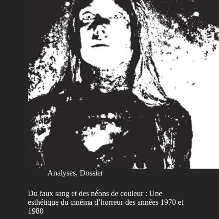
Analyses
,
Dossier
Du faux sang et des néons de couleur : Une
esthétique du cinéma d’horreur des années 1970 et
1980