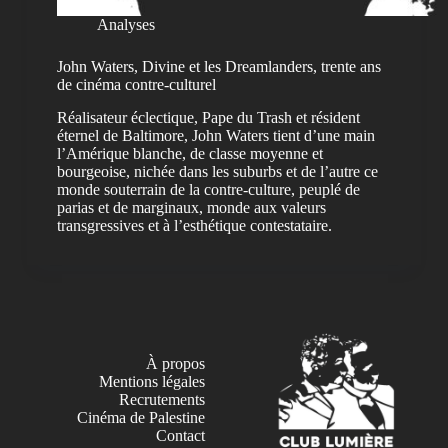
Analyses
John Waters, Divine et les Dreamlanders, trente ans
de cinéma contre-culturel
Réalisateur éclectique, Pape du Trash et résident
éternel de Baltimore, John Waters tient d’une main
l’Amérique blanche, de classe moyenne et
bourgeoise, nichée dans les suburbs et de l’autre ce
monde souterrain de la contre-culture, peuplé de
parias et de marginaux, monde aux valeurs
transgressives et à l’esthétique contestataire.
À propos
Mentions légales
Recrutements
Cinéma de Palestine
Contact