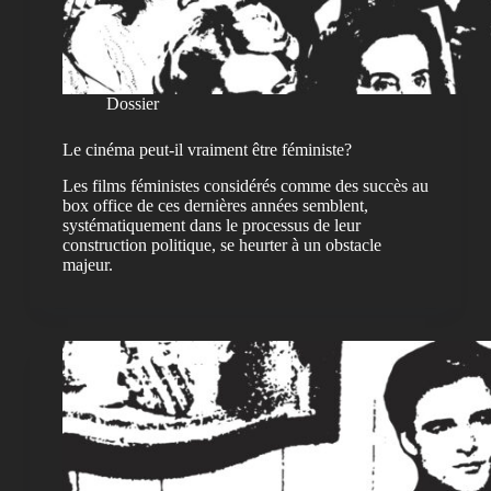
Dossier
Le cinéma peut-il vraiment être féministe?
Les films féministes considérés comme des succès au
box office de ces dernières années semblent,
systématiquement dans le processus de leur
construction politique, se heurter à un obstacle
majeur.