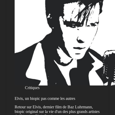
Critiques
Elvis, un biopic pas comme les autres
Retour sur Elvis, dernier film de Baz Luhrmann,
biopic original sur la vie d'un des plus grands artistes