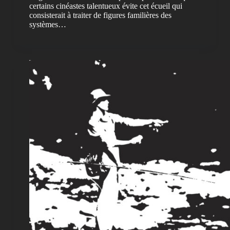
certains cinéastes talentueux évite cet écueil qui
consisterait à traiter de figures familières des
systèmes…