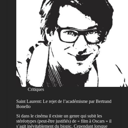
Critiques
Saint Laurent: Le rejet de l’académisme par Bertrand
Bonello
Si dans le cinéma il existe un genre qui subit les
stéréotypes (peut-être justifiés) de « film à Oscars » il
s’agit inévitablement du biopic. Cependant lorsque