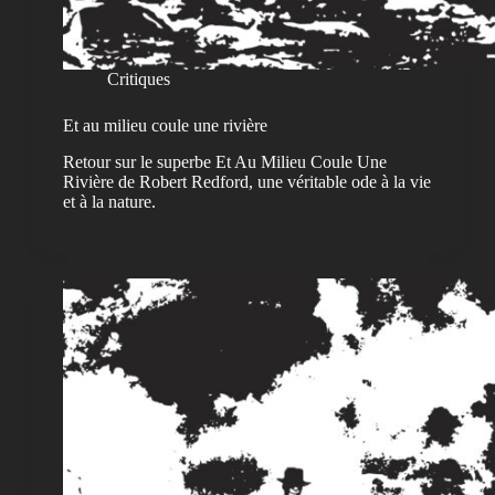
Critiques
Et au milieu coule une rivière
Retour sur le superbe Et Au Milieu Coule Une
Rivière de Robert Redford, une véritable ode à la vie
et à la nature.