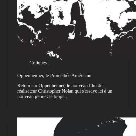
Critiques
Oppenheimer, le Prométhée Américain
Retour sur Oppenheimer, le nouveau film du
réalisateur Christopher Nolan qui s'essaye ici à un
nouveau genre : le biopic.