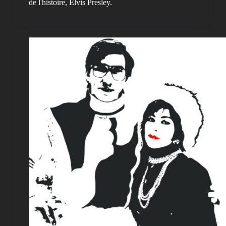
de l'histoire, Elvis Presley.