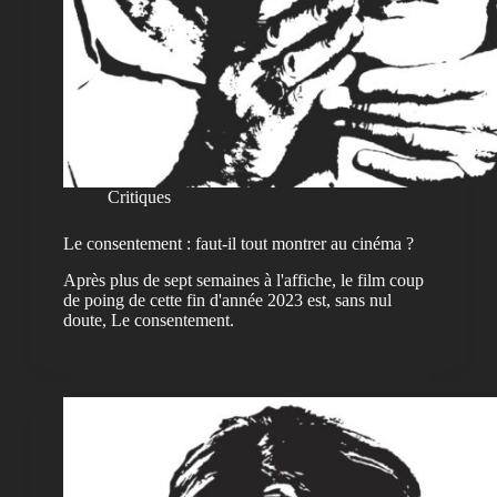
Critiques
Le consentement : faut-il tout montrer au cinéma ?
Après plus de sept semaines à l'affiche, le film coup
de poing de cette fin d'année 2023 est, sans nul
doute, Le consentement.