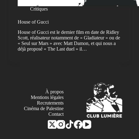
Critiques
House of Gucci
House of Gucci est le dernier film en date de Ridley
Scott, réalisateur notamment de « Gladiateur » ou de
« Seul sur Mars » avec Matt Damon, et qui nous a
déjà proposé « The Last duel » il…
À propos
Mentions légales
Recrutements
Cinéma de Palestine
Contact