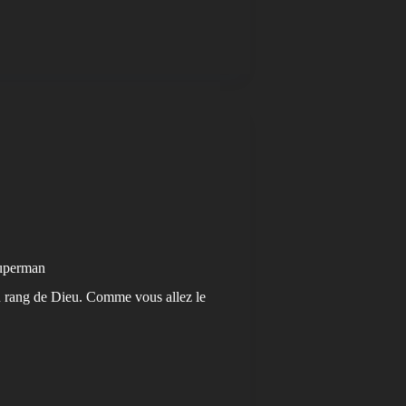
Superman
u rang de Dieu. Comme vous allez le