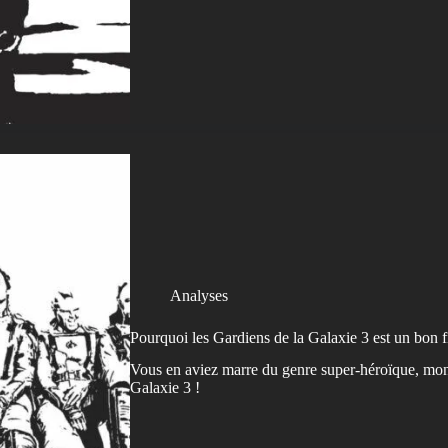
Analyses
Pourquoi les Gardiens de la Galaxie 3 est un bon 
Vous en aviez marre du genre super-héroïque, mon
Galaxie 3 !