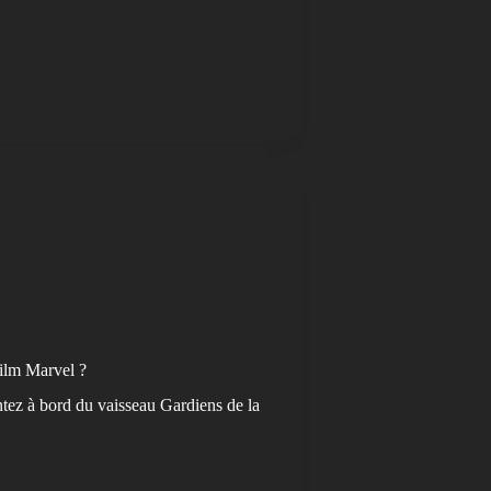
film Marvel ?
tez à bord du vaisseau Gardiens de la