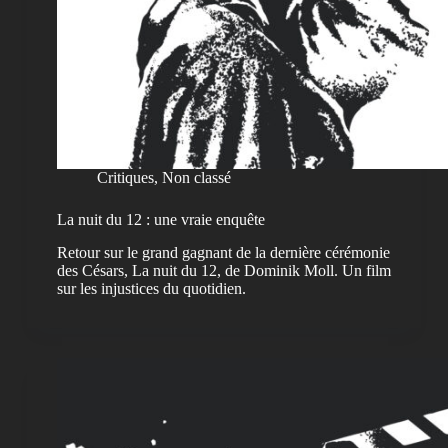
Critiques
,
Non classé
La nuit du 12 : une vraie enquête
Retour sur le grand gagnant de la dernière cérémonie
des Césars, La nuit du 12, de Dominik Moll. Un film
sur les injustices du quotidien.