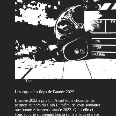
Top
Les tops et les flops de l’année 2022
L’année 2022 a pris fin. Avant toute chose, je me
permets au nom du Club Lumière, de vous souhaiter
une bonne et heureuse année 2023. Que celle-ci
vous apporte en premier lieu la santé à vous et à vos