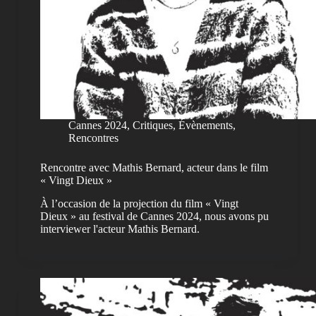
Cannes 2024
,
Critiques
,
Évènements
,
Rencontres
Rencontre avec Mathis Bernard, acteur dans le film
« Vingt Dieux »
À l’occasion de la projection du film « Vingt
Dieux » au festival de Cannes 2024, nous avons pu
interviewer l'acteur Mathis Bernard.