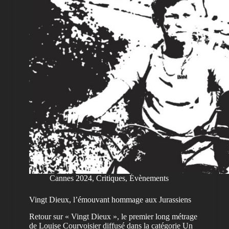
Cannes 2024
,
Critiques
,
Évènements
Vingt Dieux, l’émouvant hommage aux Jurassiens
Retour sur « Vingt Dieux », le premier long métrage
de Louise Courvoisier diffusé dans la catégorie Un