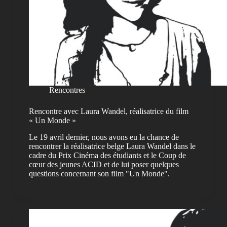
Rencontres
Rencontre avec Laura Wandel, réalisatrice du film
« Un Monde »
Le 19 avril dernier, nous avons eu la chance de
rencontrer la réalisatrice belge Laura Wandel dans le
cadre du Prix Cinéma des étudiants et le Coup de
cœur des jeunes ACID et de lui poser quelques
questions concernant son film "Un Monde".