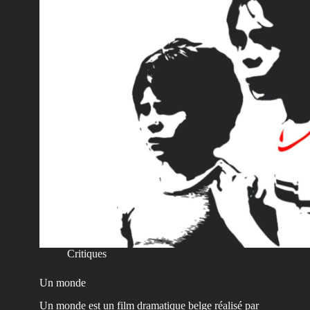
Critiques
Un monde
Un monde est un film dramatique belge réalisé par