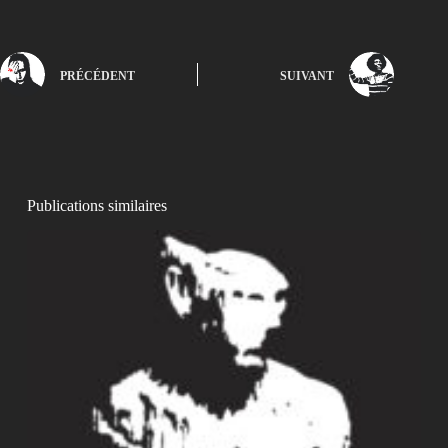
PRÉCÉDENT
SUIVANT
Publications similaires