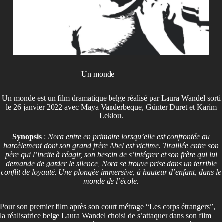
Un monde
Un monde est un film dramatique belge réalisé par Laura Wandel sorti
le 26 janvier 2022 avec Maya Vanderbeque, Günter Duret et Karim
Leklou.
Synopsis
:
Nora entre en primaire lorsqu’elle est confrontée au
harcèlement dont son grand frère Abel est victime. Tiraillée entre son
père qui l’incite à réagir, son besoin de s’intégrer et son frère qui lui
demande de garder le silence, Nora se trouve prise dans un terrible
conflit de loyauté. Une plongée immersive, à hauteur d’enfant, dans le
monde de l’école.
Pour son premier film après son court métrage “Les corps étrangers”,
la réalisatrice belge Laura Wandel choisi de s’attaquer dans son film