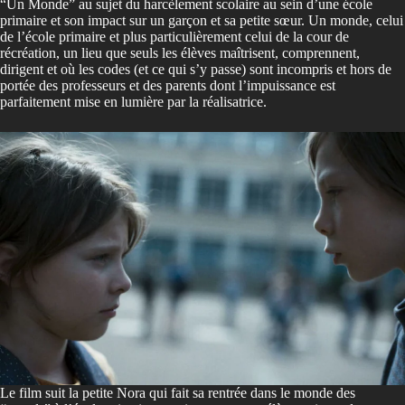
“Un Monde” au sujet du harcèlement scolaire au sein d’une école
primaire et son impact sur un garçon et sa petite sœur. Un monde, celui
de l’école primaire et plus particulièrement celui de la cour de
récréation, un lieu que seuls les élèves maîtrisent, comprennent,
dirigent et où les codes (et ce qui s’y passe) sont incompris et hors de
portée des professeurs et des parents dont l’impuissance est
parfaitement mise en lumière par la réalisatrice.
Le film suit la petite Nora qui fait sa rentrée dans le monde des