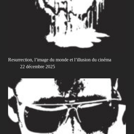
Resurrection, l’image du monde et l’illusion du cinéma
22 décembre 2025