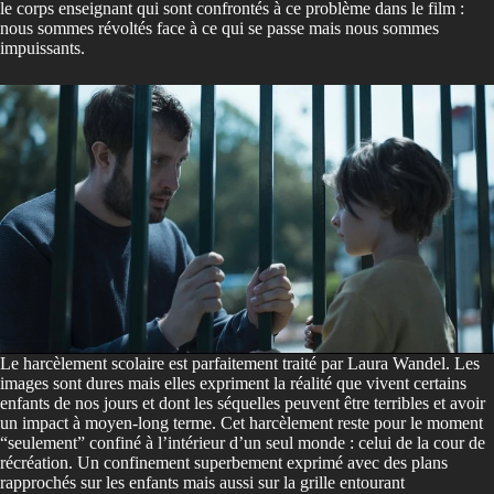
le corps enseignant qui sont confrontés à ce problème dans le film :
nous sommes révoltés face à ce qui se passe mais nous sommes
impuissants.
Le harcèlement scolaire est parfaitement traité par Laura Wandel. Les
images sont dures mais elles expriment la réalité que vivent certains
enfants de nos jours et dont les séquelles peuvent être terribles et avoir
un impact à moyen-long terme. Cet harcèlement reste pour le moment
“seulement” confiné à l’intérieur d’un seul monde : celui de la cour de
récréation. Un confinement superbement exprimé avec des plans
rapprochés sur les enfants mais aussi sur la grille entourant