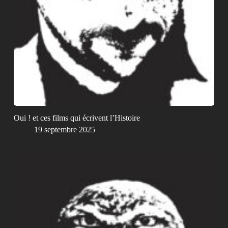
Oui ! et ces films qui écrivent l’Histoire
19 septembre 2025