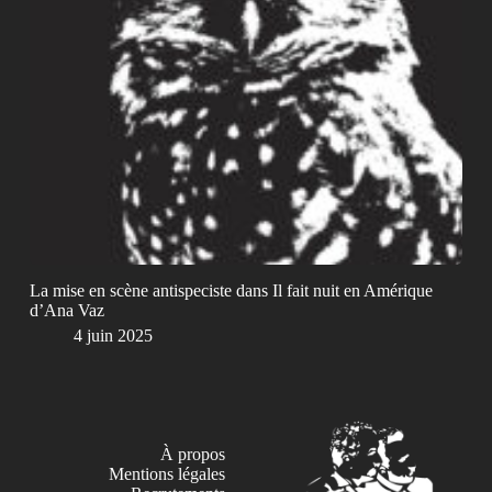
La mise en scène antispeciste dans Il fait nuit en Amérique
d’Ana Vaz
4 juin 2025
À propos
Mentions légales