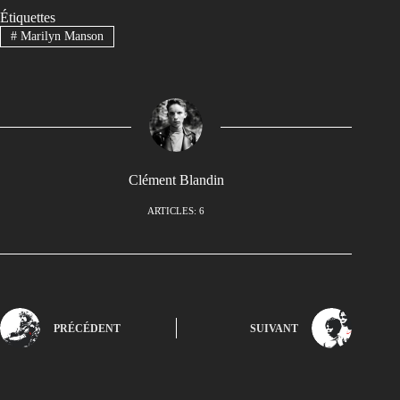
Étiquettes
#
Marilyn Manson
Clément Blandin
ARTICLES: 6
PRÉCÉDENT
SUIVANT