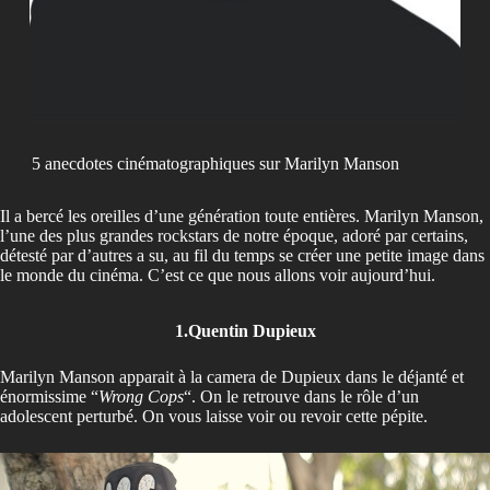
5 anecdotes cinématographiques sur Marilyn Manson
Il a bercé les oreilles d’une génération toute entières. Marilyn Manson,
l’une des plus grandes rockstars de notre époque, adoré par certains,
détesté par d’autres a su, au fil du temps se créer une petite image dans
le monde du cinéma. C’est ce que nous allons voir aujourd’hui.
1.Quentin Dupieux
Marilyn Manson apparait à la camera de Dupieux dans le déjanté et
énormissime “
Wrong Cops
“. On le retrouve dans le rôle d’un
adolescent perturbé. On vous laisse voir ou revoir cette pépite.