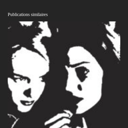
Publications similaires