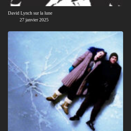
David Lynch sur la lune
27 janvier 2025