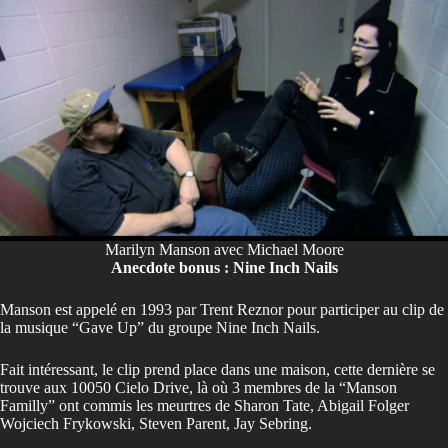
Marilyn Manson avec Michael Moore
Anecdote bonus : Nine Inch Nails
Manson est appelé en 1993 par Trent Reznor pour participer au clip de
la musique “Gave Up” du groupe Nine Inch Nails.
Fait intéressant, le clip prend place dans une maison, cette dernière se
trouve aux 10050 Cielo Drive, là où 3 membres de la “Manson
Familly” ont commis les meurtres de Sharon Tate, Abigail Folger
Wojciech Frykowski, Steven Parent, Jay Sebring.