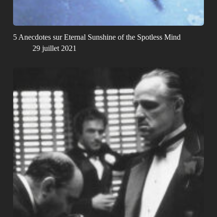
5 Anecdotes sur Eternal Sunshine of the Spotless Mind
29 juillet 2021