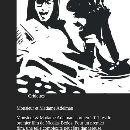
Critiques
Monsieur et Madame Adelman
Monsieur & Madame Adelman, sorti en 2017, est le
premier film de Nicolas Bedos. Pour un premier
film, une telle complexité peut être dangereuse.