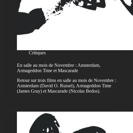
Critiques
En salle au mois de Novembre : Amsterdam,
Armageddon Time et Mascarade
Retour sur trois films en salle au mois de Novembre :
Amsterdam (David O. Russel), Armageddon Time
(James Gray) et Mascarade (Nicolas Bedos).