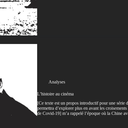
Analyses
L’histoire au cinéma
[Ce texte est un propos introductif pour une série d
permettra d’explorer plus en avant les croisements
de Covid-19] m’a rappelé l’époque où la Chine av