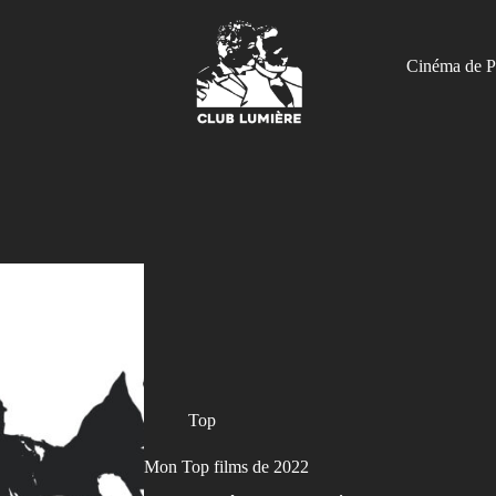
Cinéma de P
Top
Mon Top films de 2022