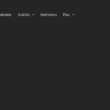
alestine
Articles
Interviews
Plus