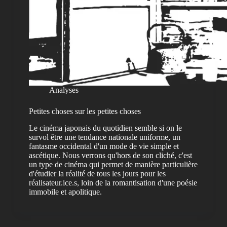
Analyses
Petites choses sur les petites choses
Le cinéma japonais du quotidien semble si on le
survol être une tendance nationale uniforme, un
fantasme occidental d'un mode de vie simple et
ascétique. Nous verrons qu'hors de son cliché, c'est
un type de cinéma qui permet de manière particulière
d'étudier la réalité de tous les jours pour les
réalisateur.ice.s, loin de la romantisation d'une poésie
immobile et apolitique.