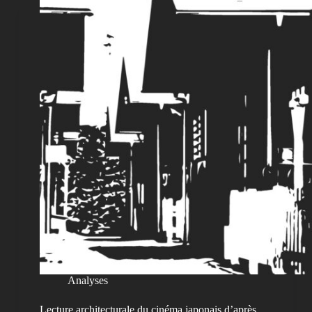
Analyses
Lecture architecturale du cinéma japonais d’après