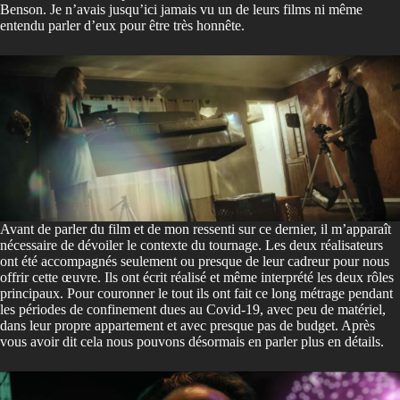
Benson. Je n’avais jusqu’ici jamais vu un de leurs films ni même
entendu parler d’eux pour être très honnête.
Avant de parler du film et de mon ressenti sur ce dernier, il m’apparaît
nécessaire de dévoiler le contexte du tournage. Les deux réalisateurs
ont été accompagnés seulement ou presque de leur cadreur pour nous
offrir cette œuvre. Ils ont écrit réalisé et même interprété les deux rôles
principaux. Pour couronner le tout ils ont fait ce long métrage pendant
les périodes de confinement dues au Covid-19, avec peu de matériel,
dans leur propre appartement et avec presque pas de budget. Après
vous avoir dit cela nous pouvons désormais en parler plus en détails.