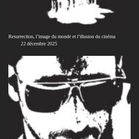
Resurrection, l’image du monde et l’illusion du cinéma
22 décembre 2025