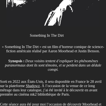
Something In The Dirt
« Something In The Dirt » est un film d’horreur comique de science-
fiction américain réalisé par Aaron Moorhead et Justin Benson.
Synopsis :
Deux voisins tentent d’expliquer les phénomènes
paranormaux dont ils sont témoins, et se perdent dans un dédale
conspi.
Sorti en 2022 aux États-Unis, il sera disponible en France le 28 avril
sur la plateforme
Shadowz
. À l’occasion de la venue de ce long
métrage dans leur catalogue, j’ai été invité à le découvrir en avant
première au cinéma mk2 bibliothèque de Paris.
Cette séance aura été pour moi l’occasion de découvrir Moorhead et