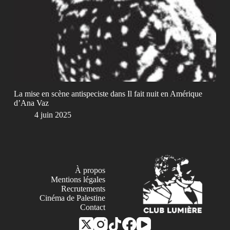
La mise en scène antispeciste dans Il fait nuit en Amérique
d’Ana Vaz
4 juin 2025
À propos
Mentions légales
Recrutements
Cinéma de Palestine
Contact