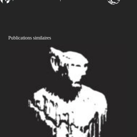
Publications similaires