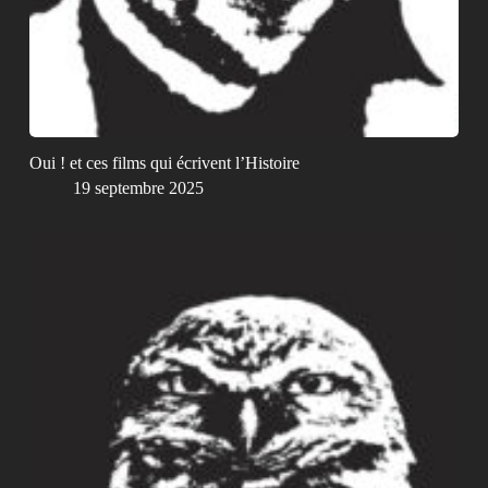
Oui ! et ces films qui écrivent l’Histoire
19 septembre 2025