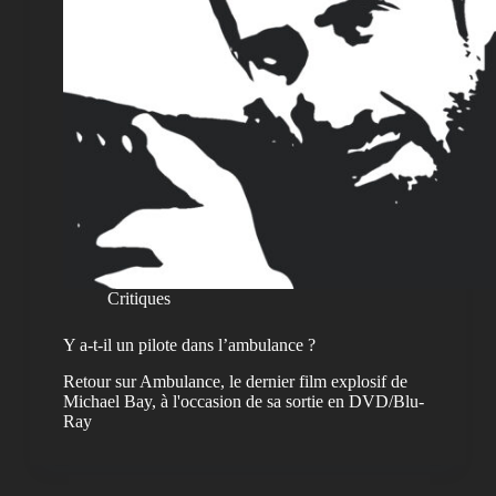
Critiques
Y a-t-il un pilote dans l’ambulance ?
Retour sur Ambulance, le dernier film explosif de
Michael Bay, à l'occasion de sa sortie en DVD/Blu-
Ray