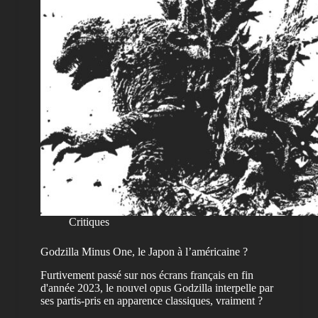
Critiques
Godzilla Minus One, le Japon à l’américaine ?
Furtivement passé sur nos écrans français en fin
d'année 2023, le nouvel opus Godzilla interpelle par
ses partis-pris en apparence classiques, vraiment ?