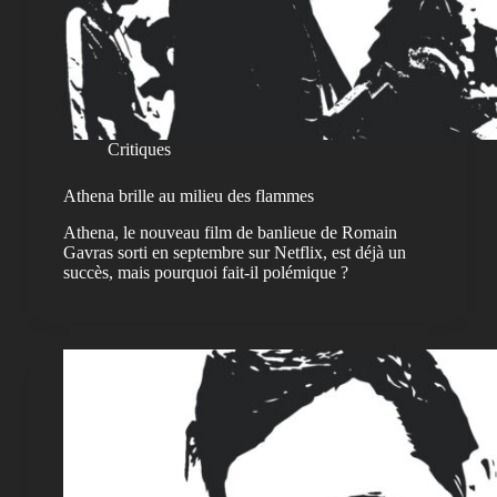
Critiques
Athena brille au milieu des flammes
Athena, le nouveau film de banlieue de Romain
Gavras sorti en septembre sur Netflix, est déjà un
succès, mais pourquoi fait-il polémique ?