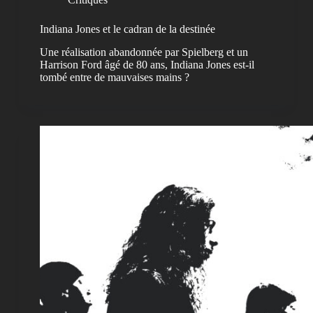
Indiana Jones et le cadran de la destinée
Une réalisation abandonnée par Spielberg et un
Harrison Ford âgé de 80 ans, Indiana Jones est-il
tombé entre de mauvaises mains ?