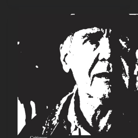
Critiques