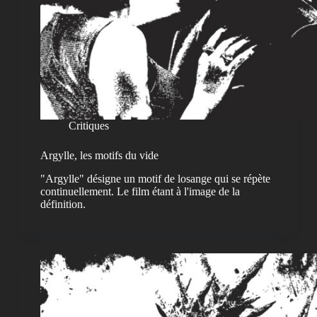
Critiques
Argylle, les motifs du vide
"Argylle" désigne un motif de losange qui se répète
continuellement. Le film étant à l'image de la
définition.