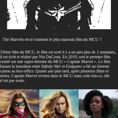
The Marvels est-il vraiment le plus mauvais film du MCU ?
33ème film du MCU, le film est sorti il y a un peu plus de 2 semaines,
il est écrit et réalisé par Nia DaCosta. En 2019, sort le premier film
centré sur une super-héroïne du MCU « Captain Marvel ». Le film
faisant la transition entre
Infinity War
et
Endgame
a été un énorme
carton au box-office. Quatre ans plus tard, après plusieurs films et
séries, Captain Marvel revient dans le MCU mais cette fois-ci, elle
n’est pas seule.