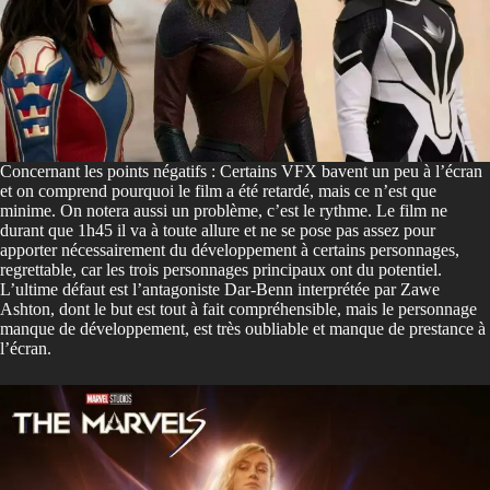
Concernant les points négatifs : Certains VFX bavent un peu à l’écran
et on comprend pourquoi le film a été retardé, mais ce n’est que
minime. On notera aussi un problème, c’est le rythme. Le film ne
durant que 1h45 il va à toute allure et ne se pose pas assez pour
apporter nécessairement du développement à certains personnages,
regrettable, car les trois personnages principaux ont du potentiel.
L’ultime défaut est l’antagoniste Dar-Benn interprétée par Zawe
Ashton, dont le but est tout à fait compréhensible, mais le personnage
manque de développement, est très oubliable et manque de prestance à
l’écran.