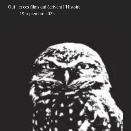
Oui ! et ces films qui écrivent l’Histoire
19 septembre 2025