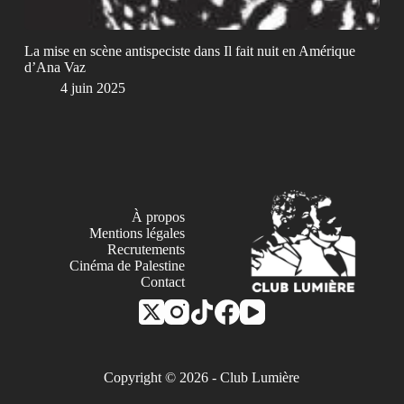
La mise en scène antispeciste dans Il fait nuit en Amérique
d’Ana Vaz
4 juin 2025
À propos
Mentions légales
Recrutements
Cinéma de Palestine
Contact
Copyright © 2026 - Club Lumière