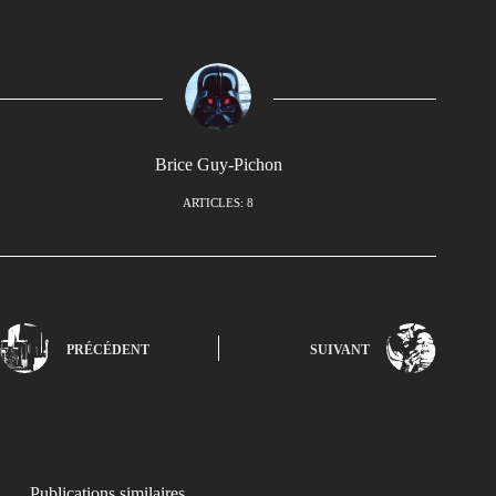
Brice Guy-Pichon
ARTICLES: 8
PRÉCÉDENT
SUIVANT
Publications similaires