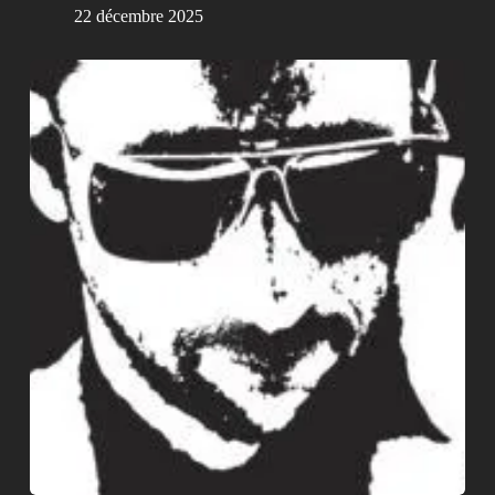
22 décembre 2025