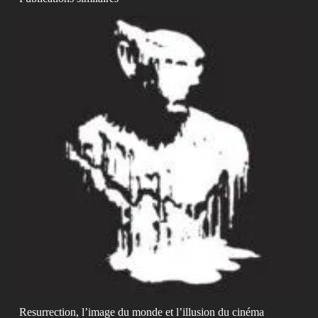
Resurrection, l’image du monde et l’illusion du cinéma