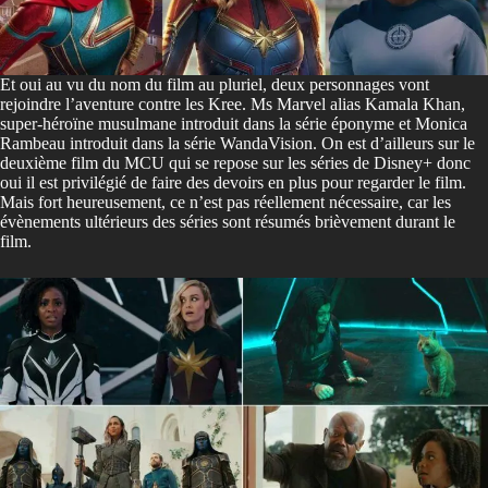
Et oui au vu du nom du film au pluriel, deux personnages vont
rejoindre l’aventure contre les Kree. Ms Marvel alias Kamala Khan,
super-héroïne musulmane introduit dans la série éponyme et Monica
Rambeau introduit dans la série WandaVision. On est d’ailleurs sur le
deuxième film du MCU qui se repose sur les séries de Disney+ donc
oui il est privilégié de faire des devoirs en plus pour regarder le film.
Mais fort heureusement, ce n’est pas réellement nécessaire, car les
évènements ultérieurs des séries sont résumés brièvement durant le
film.