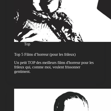
Top
Top 5 Films d’horreur (pour les frileux)
Un petit TOP des meilleurs films d'horreur pour les
frileux qui, comme moi, veulent frissonner
gentiment.