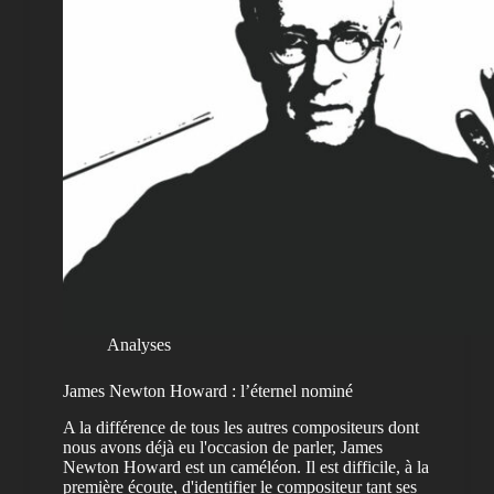
Analyses
James Newton Howard : l’éternel nominé
A la différence de tous les autres compositeurs dont
nous avons déjà eu l'occasion de parler, James
Newton Howard est un caméléon. Il est difficile, à la
première écoute, d'identifier le compositeur tant ses