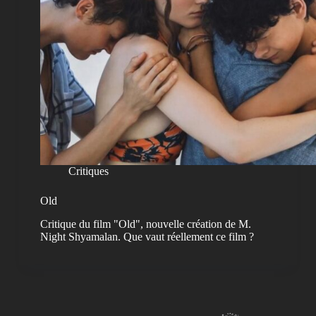
Critiques
Old
Critique du film "Old", nouvelle création de M.
Night Shyamalan. Que vaut réellement ce film ?