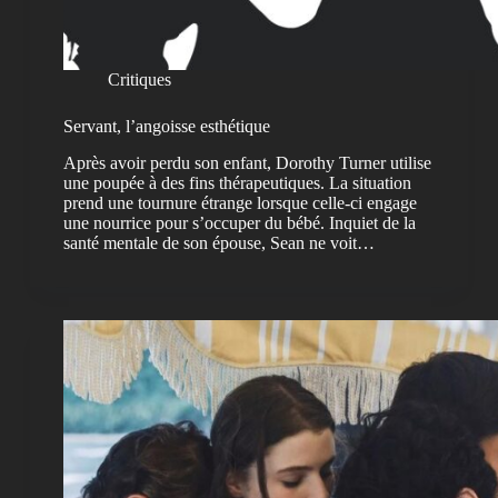
Critiques
Servant, l’angoisse esthétique
Après avoir perdu son enfant, Dorothy Turner utilise
une poupée à des fins thérapeutiques. La situation
prend une tournure étrange lorsque celle-ci engage
une nourrice pour s’occuper du bébé. Inquiet de la
santé mentale de son épouse, Sean ne voit…