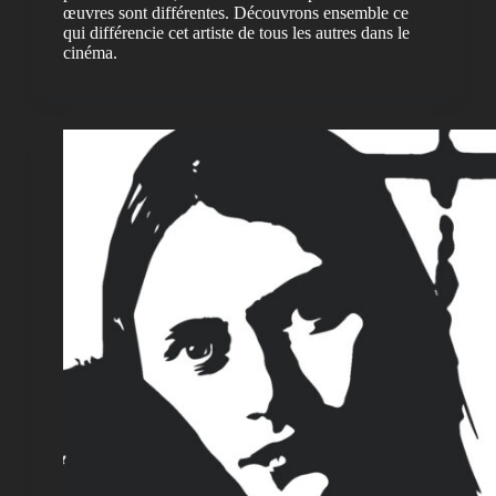
œuvres sont différentes. Découvrons ensemble ce
qui différencie cet artiste de tous les autres dans le
cinéma.