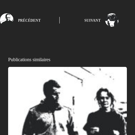
PRÉCÉDENT
SUIVANT
Publications similaires