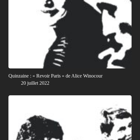
Quinzaine : « Revoir Paris » de Alice Winocour
20 juillet 2022