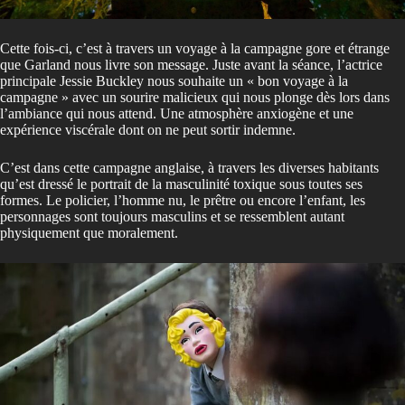
Cette fois-ci, c’est à travers un voyage à la campagne gore et étrange
que Garland nous livre son message. Juste avant la séance, l’actrice
principale Jessie Buckley nous souhaite un « bon voyage à la
campagne » avec un sourire malicieux qui nous plonge dès lors dans
l’ambiance qui nous attend. Une atmosphère anxiogène et une
expérience viscérale dont on ne peut sortir indemne.
C’est dans cette campagne anglaise, à travers les diverses habitants
qu’est dressé le portrait de la masculinité toxique sous toutes ses
formes. Le policier, l’homme nu, le prêtre ou encore l’enfant, les
personnages sont toujours masculins et se ressemblent autant
physiquement que moralement.