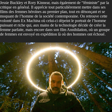
Jessie Buckley et Rory Kinnear, mais également de “féministe” par la
critique en général. Il apprécie tout particulièrement mettre dans ses
films des femmes héroïnes au premier plan, tout en dénonçant et se
moquant de l’homme de la société contemporaine. On retrouve cette
volonté dans Ex Machina où celui-ci dépeint le portrait de l’homme
puissant et riche qui, aux mains de la technologie décide de créer la
femme parfaite, mais encore dans son film Annihilation, où un groupe
de femmes est envoyé en expédition là où des hommes ont échoué.