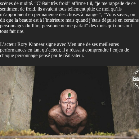
scènes de nudité. “C’était très froid” affirme t-il, “je me rappelle de ce
sentiment de froid, ils avaient tous tellement pitié de moi qu’ils
m’apportaient en permanence des choses à manger”, “Vous savez, on
dit que la beauté est à l’intérieure mais quand j’étais déguisé en certains
personnages du film, personne ne me parlait” des mots qui nous ont
tous fait rire.
L’acteur Rory Kinnear signe avec Men une de ses meilleures
performances en tant qu’acteur, il a réussi à comprendre l’enjeu de
chaque personnage pensé par le réalisateur.