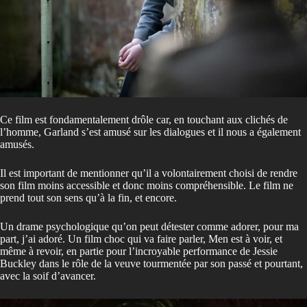
Ce film est fondamentalement drôle car, en touchant aux clichés de
l’homme, Garland s’est amusé sur les dialogues et il nous a également
amusés.
Il est important de mentionner qu’il a volontairement choisi de rendre
son film moins accessible et donc moins compréhensible. Le film ne
prend tout son sens qu’à la fin, et encore.
Un drame psychologique qu’on peut détester comme adorer, pour ma
part, j’ai adoré. Un film choc qui va faire parler, Men est à voir, et
même à revoir, en partie pour l’incroyable performance de Jessie
Buckley dans le rôle de la veuve tourmentée par son passé et pourtant,
avec la soif d’avancer.