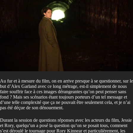
Au fur et à mesure du film, on en arrive presque à se questionner, sur le
but d’Alex Garland avec ce long métrage, est-il simplement de nous
faire souffrir face à ces images dérangeantes qu’on peut penser sans
fond ? Mais ses scénarios étant toujours porteurs d’un tel message et
d’une telle complexité que ça ne pouvait être seulement cela, et je n’ai
pas été déçue de son dénouement.
Durant la session de questions réponses avec les acteurs du film, Jessie
et Rory, quelqu’un a posé la question qu’on se posait tous, comment
s’est déroulé le tournage pour Rory Kinnear et particulièrement, les