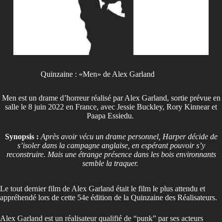
Quinzaine : «Men» de Alex Garland
Men est un drame d’horreur réalisé par Alex Garland, sortie prévue en
salle le 8 juin 2022 en France, avec Jessie Buckley, Rory Kinnear et
Paapa Essiedu.
Synopsis :
Après avoir vécu un drame personnel, Harper décide de
s’isoler dans la campagne anglaise, en espérant pouvoir s’y
reconstruire. Mais une étrange présence dans les bois environnants
semble la traquer.
Le tout dernier film de Alex Garland était le film le plus attendu et
appréhendé lors de cette 54e édition de la Quinzaine des Réalisateurs.
Alex Garland est un réalisateur qualifié de “punk” par ses acteurs