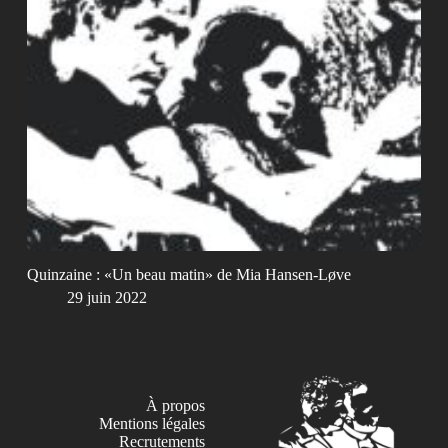
Quinzaine : «Un beau matin» de Mia Hansen-Løve
29 juin 2022
À propos
Mentions légales
Recrutements