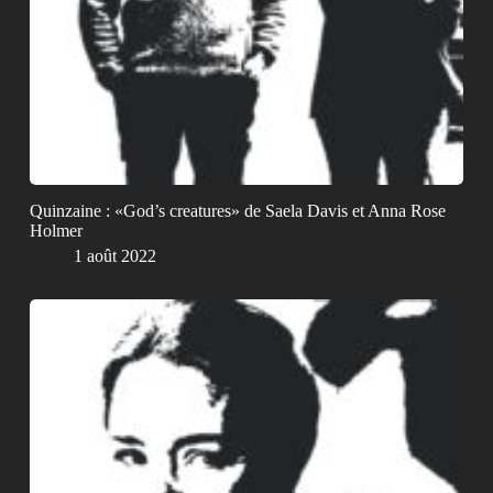
Quinzaine : «God’s creatures» de Saela Davis et Anna Rose
Holmer
1 août 2022