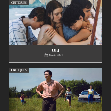
CRITIQUES
Old
8 août 2021
CRITIQUES