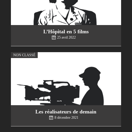
L’Hôpital en 5 films
25 avril 2022
NON CLASSÉ
Les réalisateurs de demain
8 décembre 2021