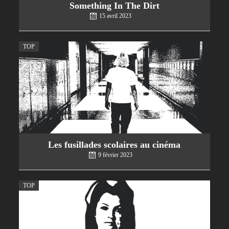
Something In The Dirt
15 avril 2023
TOP
Les fusillades scolaires au cinéma
9 février 2023
TOP