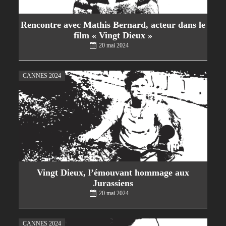
Rencontre avec Mathis Bernard, acteur dans le
film « Vingt Dieux »
20 mai 2024
CANNES 2024
Vingt Dieux, l’émouvant hommage aux
Jurassiens
20 mai 2024
CANNES 2024