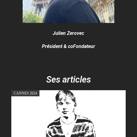
Julien Zerovec
Président & coFondateur
Ses articles
CANNES 2024