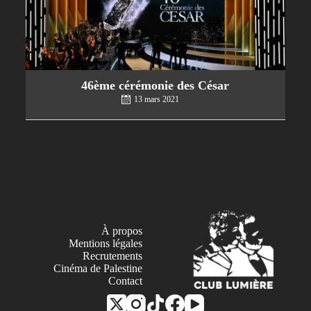
46ème cérémonie des César
13 mars 2021
À propos
Mentions légales
Recrutements
Cinéma de Palestine
Contact